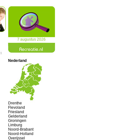
7 augustus 2026
11
Nederland
Drenthe
Flevoland
Friesland
Gelderland
Groningen
Limburg
Noord-Brabant
Noord-Holland
Overijssel