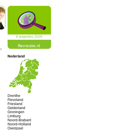
8 augustus 2026
/8
Nederland
Drenthe
Flevoland
Friesland
Gelderland
Groningen
Limburg
Noord-Brabant
Noord-Holland
Overijssel