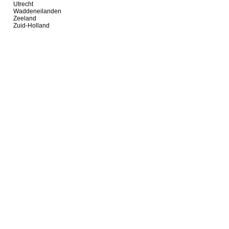
Utrecht
Waddeneilanden
Zeeland
Zuid-Holland