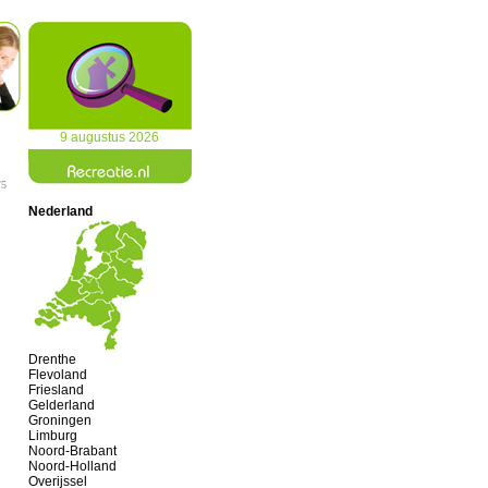
9 augustus 2026
/5
Nederland
Drenthe
Flevoland
Friesland
Gelderland
Groningen
Limburg
Noord-Brabant
Noord-Holland
Overijssel