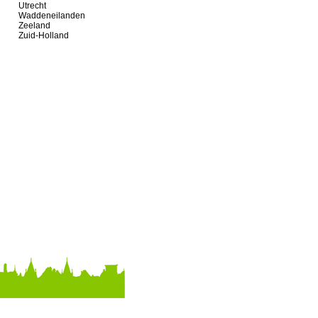
Utrecht
Waddeneilanden
Zeeland
Zuid-Holland