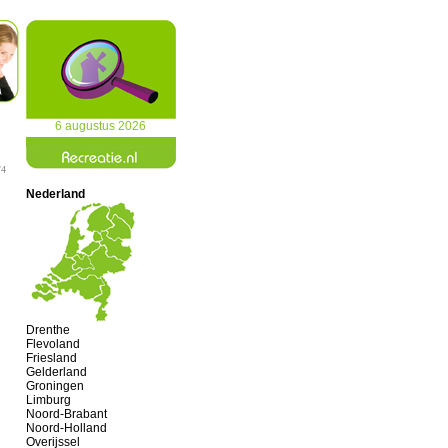
6 augustus 2026
/4
Nederland
Drenthe
Flevoland
Friesland
Gelderland
Groningen
Limburg
Noord-Brabant
Noord-Holland
Overijssel