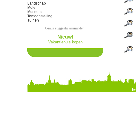
Landschap
Molen
Museum
Tentoonstelling
Tuinen
Gratis suggestie aanmelden!
Nieuw!
Vakantiehuis kopen
In