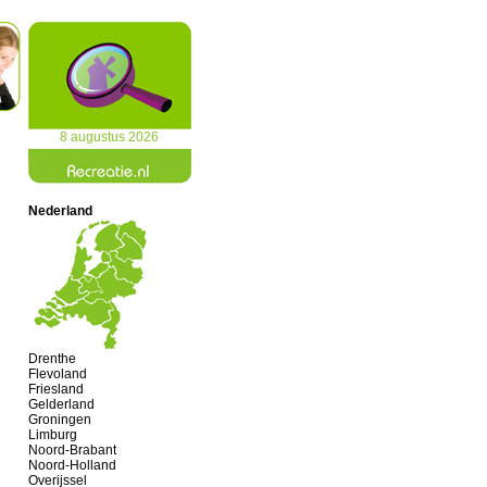
8 augustus 2026
Nederland
Drenthe
Flevoland
Friesland
Gelderland
Groningen
Limburg
Noord-Brabant
Noord-Holland
Overijssel