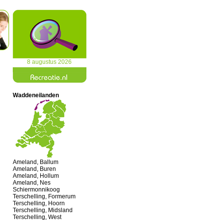
8 augustus 2026
Waddeneilanden
Ameland, Ballum
Ameland, Buren
Ameland, Hollum
Ameland, Nes
Schiermonnikoog
Terschelling, Formerum
Terschelling, Hoorn
Terschelling, Midsland
Terschelling, West