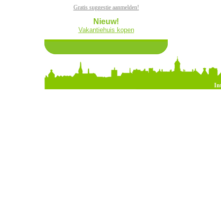
Gratis suggestie aanmelden!
Nieuw!
Vakantiehuis kopen
In