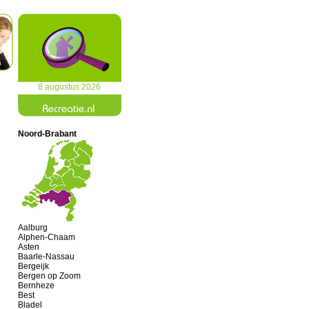
8 augustus 2026
Noord-Brabant
Aalburg
Alphen-Chaam
Asten
Baarle-Nassau
Bergeijk
Bergen op Zoom
Bernheze
Best
Bladel