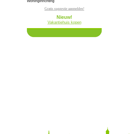
Woninginrichting
Gratis suggestie aanmelden!
Nieuw!
Vakantiehuis kopen