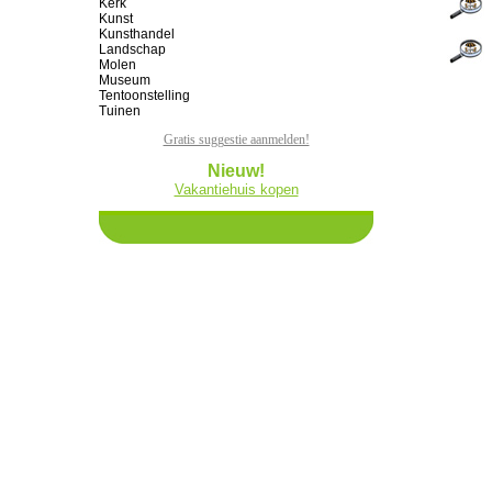
Kerk
Kunst
Kunsthandel
Landschap
Molen
Museum
Tentoonstelling
Tuinen
Gratis suggestie aanmelden!
Nieuw!
Vakantiehuis kopen