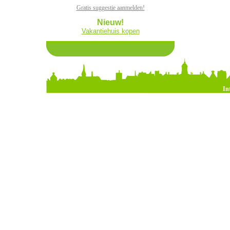
Gratis suggestie aanmelden!
Nieuw!
Vakantiehuis kopen
In