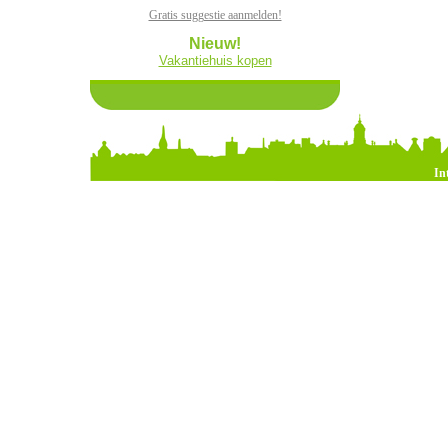
Gratis suggestie aanmelden!
Nieuw!
Vakantiehuis kopen
In