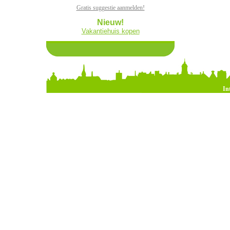
Gratis suggestie aanmelden!
Nieuw!
Vakantiehuis kopen
In