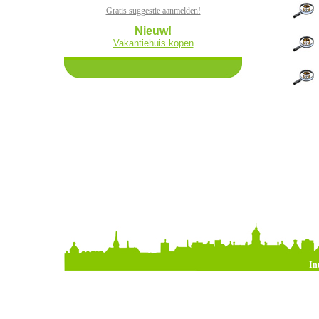
Gratis suggestie aanmelden!
Nieuw!
Vakantiehuis kopen
In