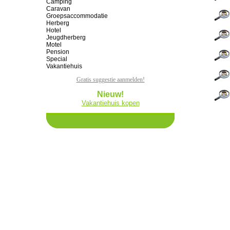
Camping
Caravan
Groepsaccommodatie
Herberg
Hotel
Jeugdherberg
Motel
Pension
Special
Vakantiehuis
Gratis suggestie aanmelden!
Nieuw!
Vakantiehuis kopen