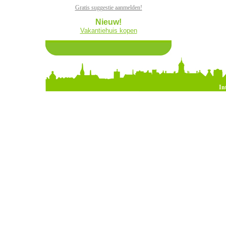
Gratis suggestie aanmelden!
Nieuw!
Vakantiehuis kopen
In