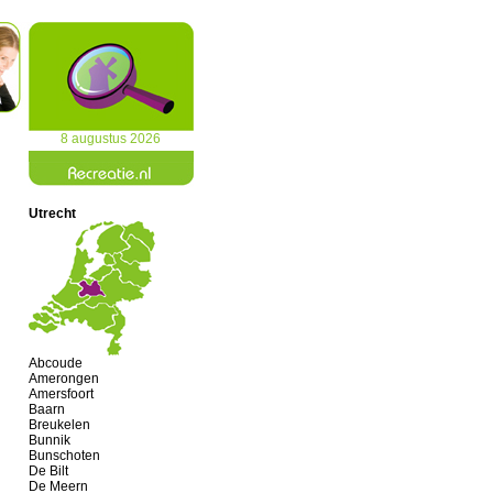
8 augustus 2026
Utrecht
Abcoude
Amerongen
Amersfoort
Baarn
Breukelen
Bunnik
Bunschoten
De Bilt
De Meern