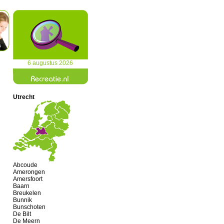
6 augustus 2026
Utrecht
Abcoude
Amerongen
Amersfoort
Baarn
Breukelen
Bunnik
Bunschoten
De Bilt
De Meern