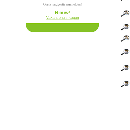
Gratis suggestie aanmelden!
Nieuw!
Vakantiehuis kopen