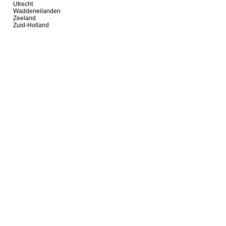
Utrecht
Waddeneilanden
Zeeland
Zuid-Holland