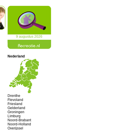
9 augustus 2026
Nederland
Drenthe
Flevoland
Friesland
Gelderland
Groningen
Limburg
Noord-Brabant
Noord-Holland
Overijssel