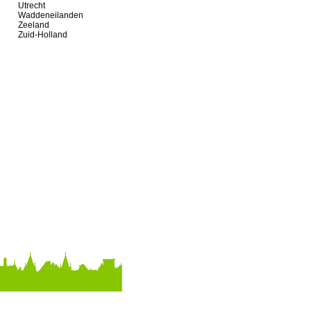
Utrecht
Waddeneilanden
Zeeland
Zuid-Holland