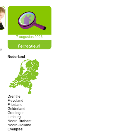
7 augustus 2026
/9
Nederland
Drenthe
Flevoland
Friesland
Gelderland
Groningen
Limburg
Noord-Brabant
Noord-Holland
Overijssel