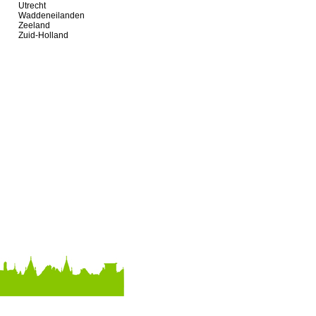
Utrecht
Waddeneilanden
Zeeland
Zuid-Holland