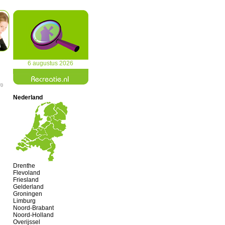
6 augustus 2026
/0
Nederland
Drenthe
Flevoland
Friesland
Gelderland
Groningen
Limburg
Noord-Brabant
Noord-Holland
Overijssel