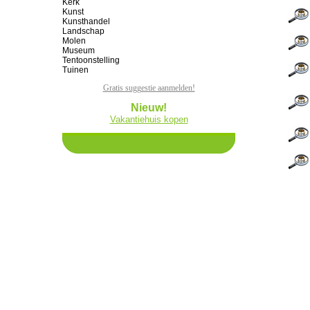
Kerk
Kunst
Kunsthandel
Landschap
Molen
Museum
Tentoonstelling
Tuinen
Gratis suggestie aanmelden!
Nieuw!
Vakantiehuis kopen