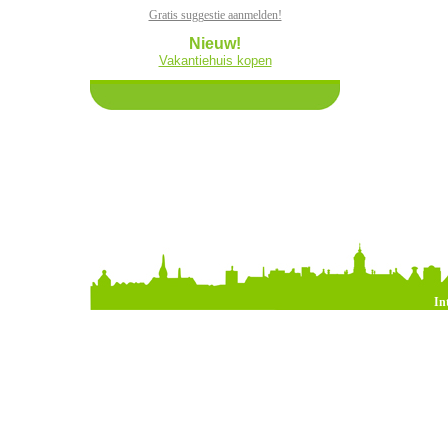
Gratis suggestie aanmelden!
Nieuw!
Vakantiehuis kopen
In