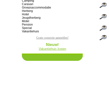
Camping
Caravan
Groepsaccommodatie
Herberg
Hotel
Jeugdherberg
Motel
Pension
Special
Vakantiehuis
Gratis suggestie aanmelden!
Nieuw!
Vakantiehuis kopen