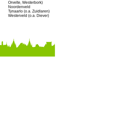
Orvelte, Westerbork)
Noordenveld
Tynaarlo (o.a. Zuidlaren)
Westerveld (o.a. Diever)