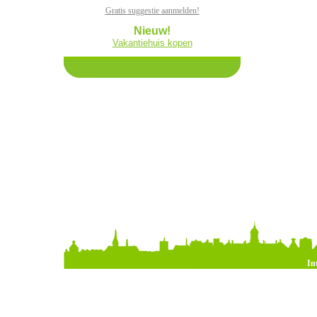
Gratis suggestie aanmelden!
Nieuw!
Vakantiehuis kopen
In