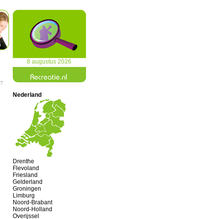
8 augustus 2026
/7
Nederland
Drenthe
Flevoland
Friesland
Gelderland
Groningen
Limburg
Noord-Brabant
Noord-Holland
Overijssel