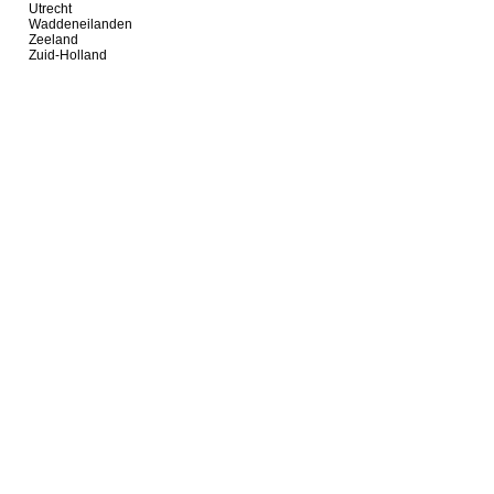
Utrecht
Waddeneilanden
Zeeland
Zuid-Holland