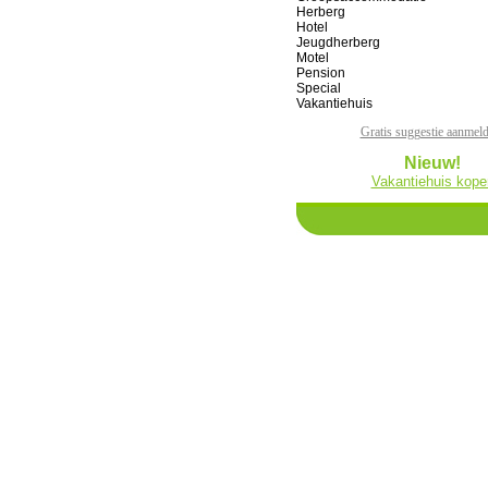
Herberg
Hotel
Jeugdherberg
Motel
Pension
Special
Vakantiehuis
Gratis suggestie aanmel
Nieuw!
Vakantiehuis kope