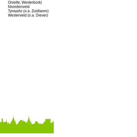
Orvelte, Westerbork)
Noordenveld
Tynaarlo (o.a. Zuidlaren)
Westerveld (o.a. Diever)