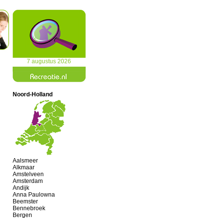
7 augustus 2026
Noord-Holland
Aalsmeer
Alkmaar
Amstelveen
Amsterdam
Andijk
Anna Paulowna
Beemster
Bennebroek
Bergen