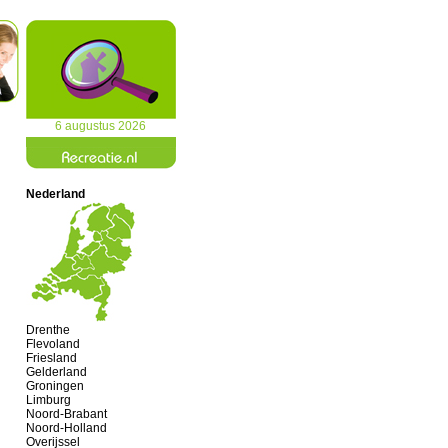
6 augustus 2026
Nederland
Drenthe
Flevoland
Friesland
Gelderland
Groningen
Limburg
Noord-Brabant
Noord-Holland
Overijssel