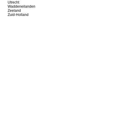
Utrecht
Waddeneilanden
Zeeland
Zuid-Holland