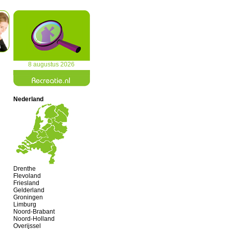
8 augustus 2026
Nederland
Drenthe
Flevoland
Friesland
Gelderland
Groningen
Limburg
Noord-Brabant
Noord-Holland
Overijssel