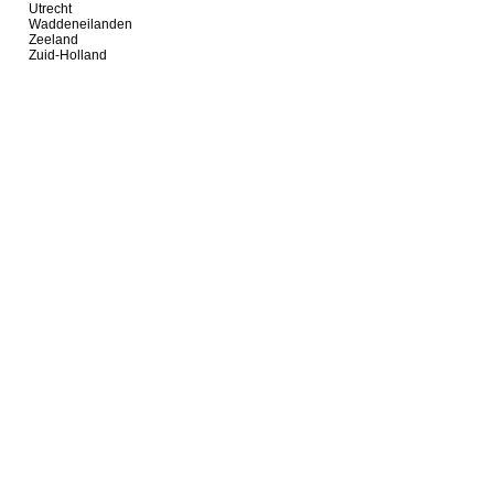
Utrecht
Waddeneilanden
Zeeland
Zuid-Holland