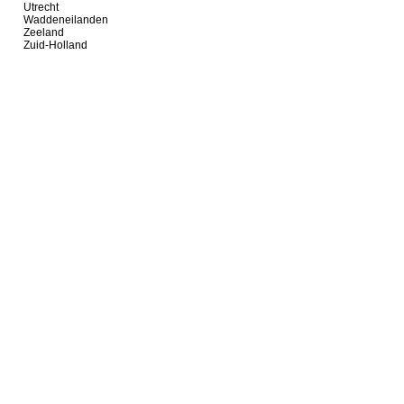
Utrecht
Waddeneilanden
Zeeland
Zuid-Holland