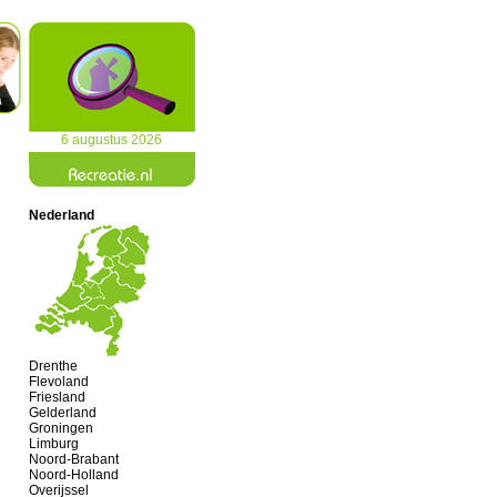
6 augustus 2026
Nederland
Drenthe
Flevoland
Friesland
Gelderland
Groningen
Limburg
Noord-Brabant
Noord-Holland
Overijssel