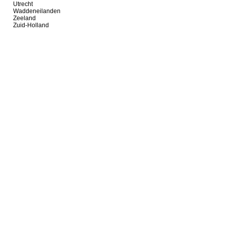
Utrecht
Waddeneilanden
Zeeland
Zuid-Holland