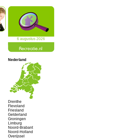
6 augustus 2026
Nederland
Drenthe
Flevoland
Friesland
Gelderland
Groningen
Limburg
Noord-Brabant
Noord-Holland
Overijssel